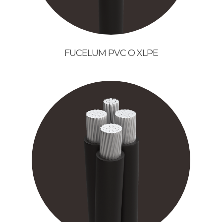
FUCELUM PVC O XLPE