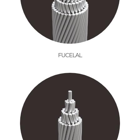
FUCELAL