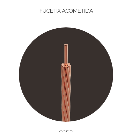
FUCETIX ACOMETIDA