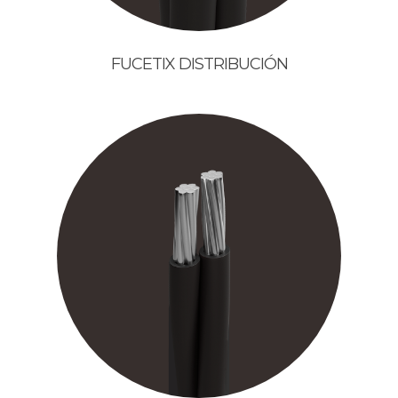
FUCETIX DISTRIBUCIÓN