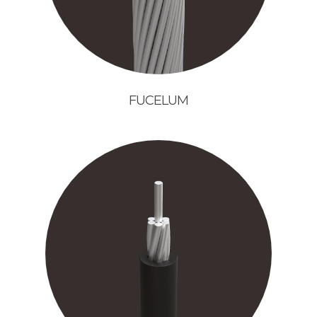
FUCELUM